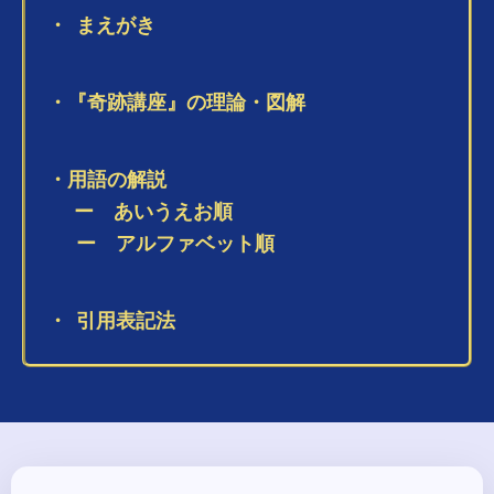
・ まえがき
・
『奇跡講座』の理論・図解
・用語の解説
ー あいうえお順
ー アルファベット順
・
引用表記法