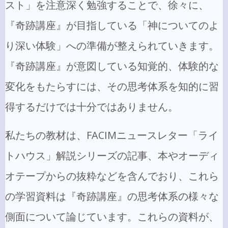
スト」を注意深く勉強することで、徐々に、
『奇跡講座』が目指している「神についてのよ
り深い体験」への準備が整えられていきます。
『奇跡講座』が意図している知覚的、体験的な
変化をもたらすには、その思考体系を知的に習
得するだけでは十分ではありません。
私たちの教材は、FACIMニュースレター「ライ
トハウス」解説シリーズの記事、本やオーディ
オテープからの抜粋などを含んでおり、これら
の学習資料は『奇跡講座』の思考体系の様々な
側面について論じています。これらの資料が、