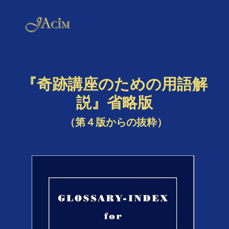
『奇跡講座のための用語解
説』省略版
（第４版からの抜粋）