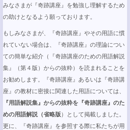
みなさまが『奇跡講座』を勉強し理解するため
の助けとなるよう願っております。
もしみなさまが、『奇跡講座』やその用語に慣
れていない場合は、『奇跡講座』の理論につい
ての簡単な紹介（『奇跡講座のための用語解説
集』（第４版）からの抜粋）を読まれることを
お勧めします。『奇跡講座』あるいは『奇跡講
座』の教材に密接に関連した用語については、
『用語解説集』からの抜粋を『奇跡講座』のた
めの用語解説（省略版
）として掲載しました。
更に、『奇跡講座』を参照する際に私たちが用