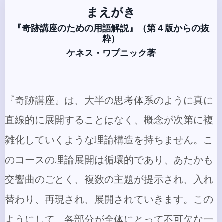
まえがき
『奇跡講座のための用語解説』（第４版からの抜
粋）
ケネス・ワプニック著
『奇跡講座』は、大半の思考体系のように真に
直線的に展開することはなく、概念が次第に複
雑化していくような理論構造を持ちません。こ
のコースの理論展開は循環的であり、あたかも
交響曲のごとく、複数の主題が提示され、入れ
替わり、再現され、展開されていきます。この
ようにして、各部分が全体にとって不可欠な一