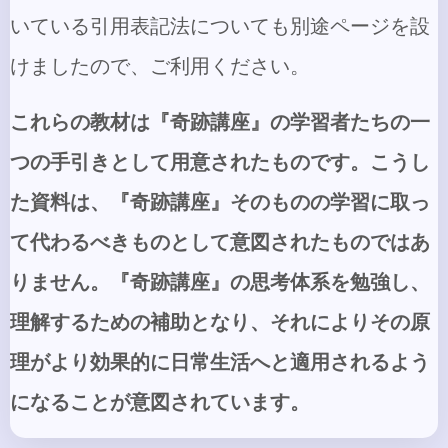
いている引用表記法についても別途ページを設
けましたので、ご利用ください。
これらの教材は『奇跡講座』の学習者たちの一
つの手引きとして用意されたものです。こうし
た資料は、『奇跡講座』そのものの学習に取っ
て代わるべきものとして意図されたものではあ
りません。『奇跡講座』の思考体系を勉強し、
理解するための補助となり、それによりその原
理がより効果的に日常生活へと適用されるよう
になることが意図されています。