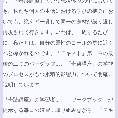
ら、『奇跡講座』という思考体系の中において
も、私たち個人の生活における学びの機会にお
いても、絶えず一貫して同一の題材が繰り返し
再現されて行きます。いわば、一周するたび
に、私たちは、自分の霊性のゴールの更に近く
へと導かれるのです。「テキスト」第一章の最
後の二つのパラグラフは、『奇跡講座』の学び
のプロセスがもつ累積的影響力について明確に
説明しています。
『奇跡講座』の学習者は、「ワークブック」が
提示する毎日の練習に取り組みながら、「テキ