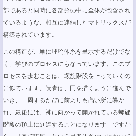
部であると同時に各部分の中に全体が包含され
ているような、相互に連結したマトリックスが
構築されています。
この構造が、単に理論体系を呈示するだけでな
く、学びのプロセスにもなっています。このプ
ロセスを歩むことは、螺旋階段を上っていくの
に似ています。読者は、円を描くように進んで
いき、一周するたびに前よりも高い所に導か
れ、最後には、神に向かって開かれている螺旋
階段の頂上に到達することになります。ですか