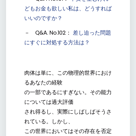
どもお金も欲しい私は、どうすれば
いいのですか？
－ Q&A. No.102：
差し迫った問題
にすぐに対処する方法は？
肉体は単に、この物理的世界におけ
るあなたの経験
の一部であるにすぎない。その能力
については過大評価
され得るし、実際にしばしばそうさ
れている。しかし、
この世界においてはその存在を否定