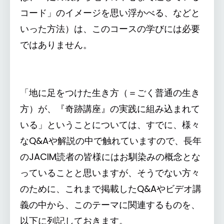
コード」のイメージを思い浮かべる、などと
いった方法）は、このコースの学びには必要
ではありません。
「地に足をつけた生き方（＝ごく普通の生き
方）が、『奇跡講座』の実践に組み込まれて
いる」ということについては、すでに、様々
なQ&Aや解説の中で触れていますので、長年
のJACIM読者の皆様にはお馴染みの概念とな
っていることと思いますが、そうでない方々
のために、これまで掲載したQ&Aやビデオ講
義の中から、このテーマに関連するものを、
以下に列記しておきます。