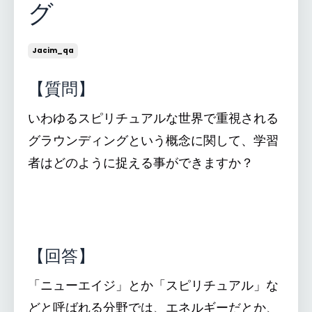
グ
Jacim_qa
【質問】
いわゆるスピリチュアルな世界で重視される
グラウンディングという概念に関して、学習
者はどのように捉える事ができますか？
【回答】
「ニューエイジ」とか「スピリチュアル」な
どと呼ばれる分野では、エネルギーだとか、