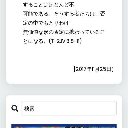
することはほとんど不
可能である。そうする者たちは、否
定の中でもとりわけ
無価値な形の否定に携わっているこ
とになる。(T-2.IV.3:8-11)
[2017年11月25日］