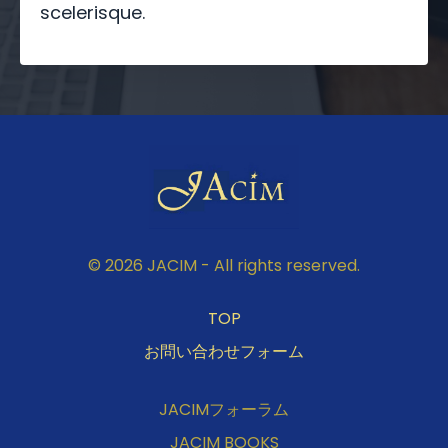
scelerisque.
© 2026 JACIM - All rights reserved.
TOP
お問い合わせフォーム
JACIMフォーラム
JACIM BOOKS