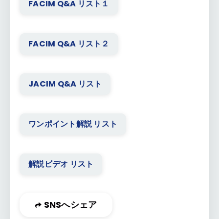
FACIM Q&A リスト１
FACIM Q&A リスト２
JACIM Q&A リスト
ワンポイント解説 リスト
解説ビデオ リスト
SNSへシェア