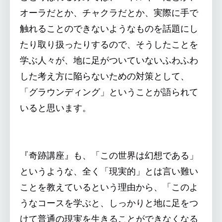
オーラだとか、チャクラだとか、実際に手で
触れることのできないようなものを話題にし
たり取り扱ったりするので、そうしたことを
学ぶ人々が、地に足がついていないふわふわ
した考え方に陥らないための対策として、
「グラウンディング」ということが語られて
いると思います。
『奇跡講座』も、「この世界は幻想である」
というような、全く「現実的」とは言い難い
ことを教えているという理由から、「このよ
うなコースを学ぶと、しっかりと地に足をつ
けて普通の現実を生きることができなくなる