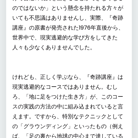
のではないか」という懸念を持たれる方々が
いても不思議はありませんし、実際、『奇跡
講座』の原書が発売された1976年直後から、
世界中で、現実逃避的な学び方をしてきた
人々も少なくありませんでした。
けれども、正しく学ぶなら、『奇跡講座』は
現実逃避的なコースではありません。むし
ろ、「地に足をつけた生き方」が、このコー
スの実践の方法の中に組み込まれていると言
えます。ですから、特別なテクニックとして
の「グラウンディング」といったもの（例え
ば、「足の裏から地球の中心まで達している