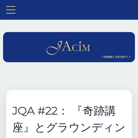
JQA #22： 『奇跡講
座』とグラウンディン