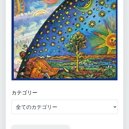
カテゴリー