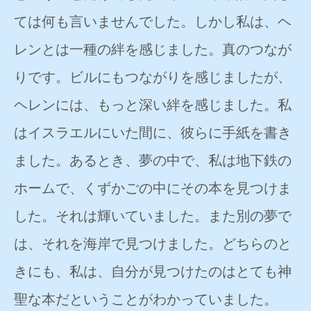
ては何も言いませんでした。しかし私は、ヘ
レンとは一種の絆を感じました。真のつなが
りです。ビルにもつながりを感じましたが、
ヘレンには、もっと深い絆を感じました。私
はイスラエルにいた間に、彼らに手紙を書き
ました。あるとき、夢の中で、私は地下鉄の
ホームで、くずかごの中にその本を見つけま
した。それは輝いていました。また別の夢で
は、それを海岸で見つけました。どちらのと
きにも、私は、自分が見つけたのはとても神
聖な本だということがわかっていました。