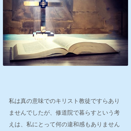
私は真の意味でのキリスト教徒ですらあり
ませんでしたが、修道院で暮らすという考
えは、私にとって何の違和感もありません