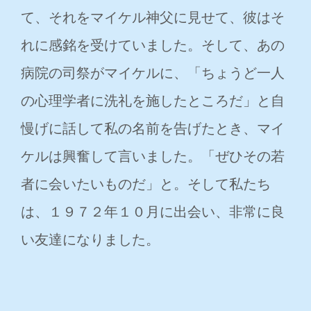
て、それをマイケル神父に見せて、彼はそ
れに感銘を受けていました。そして、あの
病院の司祭がマイケルに、「ちょうど一人
の心理学者に洗礼を施したところだ」と自
慢げに話して私の名前を告げたとき、マイ
ケルは興奮して言いました。「ぜひその若
者に会いたいものだ」と。そして私たち
は、１９７２年１０月に出会い、非常に良
い友達になりました。