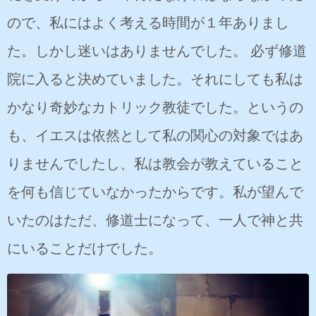
ので、私にはよく考える時間が１年ありまし
た。しかし迷いはありませんでした。 必ず修道
院に入ると決めていました。それにしても私は
かなり奇妙なカトリック教徒でした。というの
も、イエスは依然として私の関心の対象ではあ
りませんでしたし、私は教会が教えていること
を何も信じていなかったからです。私が望んで
いたのはただ、修道士になって、一人で神と共
にいることだけでした。