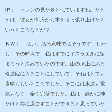
IP
： ヘレンの見た夢と似ていますね。たと
えば、彼女が川床から本を引っ張り上げたと
いうところなどが？
ＫＷ
： はい、ある意味ではそうです。しか
し、その時点で、私はすでにイスラエルに留
まろうと決めていたのです。山の頂上にある
修道院に入ることにしていて、それはとても
素晴らしいところでした。そこには水道も電
気もなく、全く完璧でした。私は、静かに神
だけと共に過ごすことができると思っていた