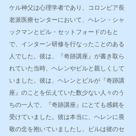
ケル神父は心理学者であり、コロンビア長
老派医療センターにおいて、ヘレン・シャ
ックマンとビル・セットフォードのもと
で、インターン研修を行なったことのある
人でした。彼は、『奇跡講座』が書き取ら
れていた当時、ヘレンやビルと親しくして
いました。彼は、ヘレンとビルが『奇跡講
座』のことを伝えていた数少ない人々のう
ちの一人で、『奇跡講座』にとても感銘を
受けていました。彼は本当に、ヘレンに畏
敬の念を抱いていましたし、ビルは彼のセ