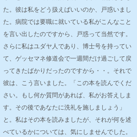
た。彼は私をどう扱えばいいのか、戸惑いまし
た。病院では要職に就いている私がこんなこと
を言い出したのですから、戸惑って当然です。
さらに私はユダヤ人であり、博士号を持ってい
て、ゲッセマネ修道会で一週間だけ過ごして戻
ってきたばかりだったのですから・・。それで
彼は、こう言いました。「この本を読んでくだ
さい。もし何か質問があれば、私がお答えしま
す。その後であなたに洗礼を施しましょう」
と。私はその本を読みましたが、それが何を述
べているかについては、気にしませんでした。