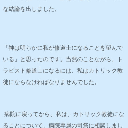
な結論を出しました。
「神は明らかに私が修道士になることを望んで
いる」と思ったのです。当然のことながら、ト
ラピスト修道士になるには、私はカトリック教
徒にならなければなりませんでした。
病院に戻ってから、私は、カトリック教徒にな
ることについて、病院専属の司祭に相談しまし