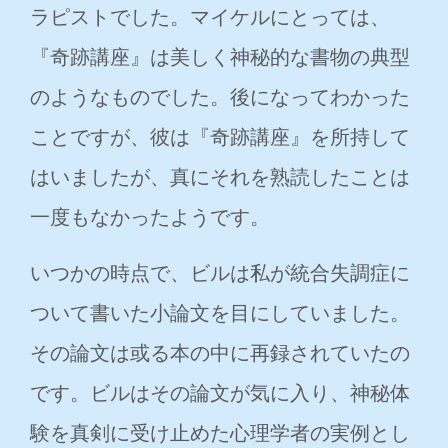
ラピストでした。マイケルにとっては、
『奇跡講座』は美しく神秘的な書物の典型
のようなものでした。後になってわかった
ことですが、彼は『奇跡講座』を所持して
はいましたが、真にそれを熟読したことは
一度もなかったようです。
いつかの時点で、ビルは私が統合失調症に
ついて書いた小論文を目にしていました。
その論文は或る本の中に再録されていたの
です。ビルはその論文が気に入り、神秘体
験を真剣に受け止めた心理学者の実例とし