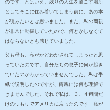
のです。とはいえ、残りの人生を過ごす場所
としてそこに住み着いてしまう前に、あの本
が読みたいとは思いました。また、私の両親
が非常に動揺していたので、何とかしなくて
はならないとも感じていました。
父も母も、私がかどわかされてしまったと思
っていたのです。自分たちの息子に何が起き
ていたのかわかっていませんでした。私は手
紙で説明したのですが、両親には何も理解で
きませんでした。それで私は、３、４週間だ
けのつもりでアメリカに戻ったのです。私が