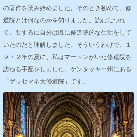
の著作を読み始めました。そのとき初めて、修
道院とは何なのかを知りました。読むにつれ
て、要するに自分は既に修道院的な生活をして
いたのだと理解しました。そういうわけで、１
９７２年の夏に、私はマートンがいた修道院を
訪ねる手配をしました。ケンタッキー州にある
「ゲッセマネ大修道院」です。