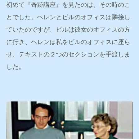
初めて『奇跡講座』を見たのは、その時のこ
とでした。ヘレンとビルのオフィスは隣接し
ていたのですが、ビルは彼女のオフィスの方
に行き、ヘレンは私をビルのオフィスに座ら
せ、テキストの２つのセクションを手渡しま
した。