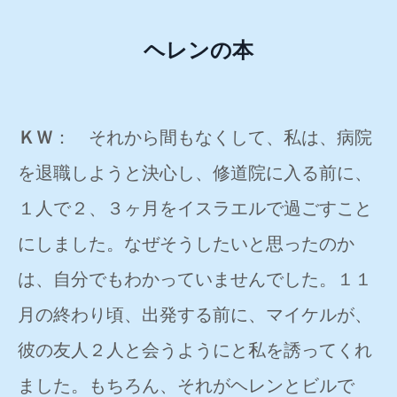
ヘレンの本
ＫＷ
： それから間もなくして、私は、病院
を退職しようと決心し、修道院に入る前に、
１人で２、３ヶ月をイスラエルで過ごすこと
にしました。なぜそうしたいと思ったのか
は、自分でもわかっていませんでした。１１
月の終わり頃、出発する前に、マイケルが、
彼の友人２人と会うようにと私を誘ってくれ
ました。もちろん、それがヘレンとビルで