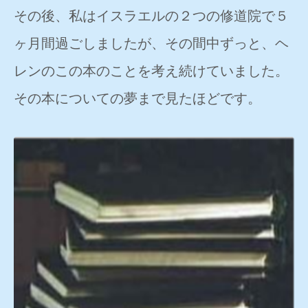
その後、私はイスラエルの２つの修道院で５
ヶ月間過ごしましたが、その間中ずっと、ヘ
レンのこの本のことを考え続けていました。
その本についての夢まで見たほどです。