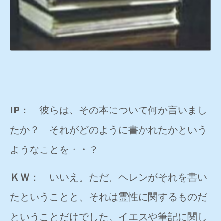
IP
： 彼らは、その本について何か言いまし
たか？ それがどのように書かれたかという
ようなことを・・？
ＫＷ
： いいえ。ただ、ヘレンがそれを書い
たということと、それは霊性に関するものだ
ということだけでした。イエスや筆記に関し