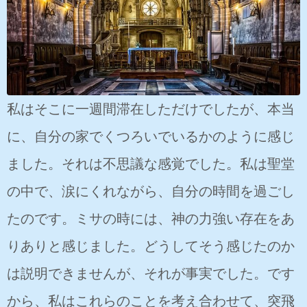
私はそこに一週間滞在しただけでしたが、本当
に、自分の家でくつろいでいるかのように感じ
ました。それは不思議な感覚でした。私は聖堂
の中で、涙にくれながら、自分の時間を過ごし
たのです。ミサの時には、神の力強い存在をあ
りありと感じました。どうしてそう感じたのか
は説明できませんが、それが事実でした。です
から、私はこれらのことを考え合わせて、突飛