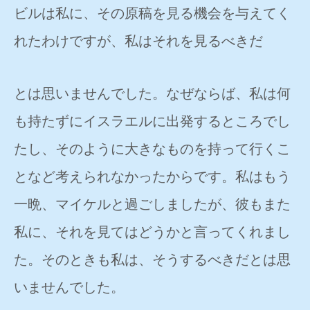
ビルは私に、その原稿を見る機会を与えてく
れたわけですが、私はそれを見るべきだ
とは思いませんでした。なぜならば、私は何
も持たずにイスラエルに出発するところでし
たし、そのように大きなものを持って行くこ
となど考えられなかったからです。私はもう
一晩、マイケルと過ごしましたが、彼もまた
私に、それを見てはどうかと言ってくれまし
た。そのときも私は、そうするべきだとは思
いませんでした。