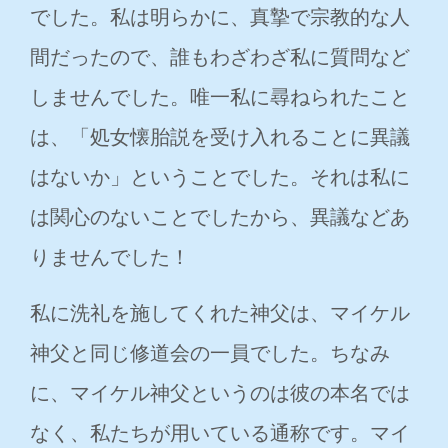
でした。私は明らかに、真摯で宗教的な人
間だったので、誰もわざわざ私に質問など
しませんでした。唯一私に尋ねられたこと
は、「処女懐胎説を受け入れることに異議
はないか」ということでした。それは私に
は関心のないことでしたから、異議などあ
りませんでした！
私に洗礼を施してくれた神父は、マイケル
神父と同じ修道会の一員でした。ちなみ
に、マイケル神父というのは彼の本名では
なく、私たちが用いている通称です。マイ