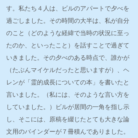
す。私たち４人は、ビルのアパートで夕べを
過ごしました。その時間の大半は、私が自分
のこと（どのような経緯で当時の状況に至っ
たのか、といったこと）を話すことで過ぎて
いきました。その夕べのある時点で、誰かが
（たぶんマイケルだったと思いますが）、ヘ
レンが「霊的成長についての本」を書いたと
言いました。（私には、そのような言い方を
していました。）ビルが居間の一角を指し示
し、そこには、原稿を綴じたとても大きな論
文用のバインダーが７冊積んでありました。