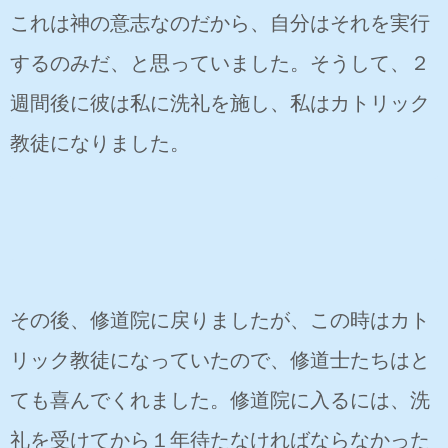
これは神の意志なのだから、自分はそれを実行
するのみだ、と思っていました。そうして、２
週間後に彼は私に洗礼を施し、私はカトリック
教徒になりました。
その後、修道院に戻りましたが、この時はカト
リック教徒になっていたので、修道士たちはと
ても喜んでくれました。修道院に入るには、洗
礼を受けてから１年待たなければならなかった