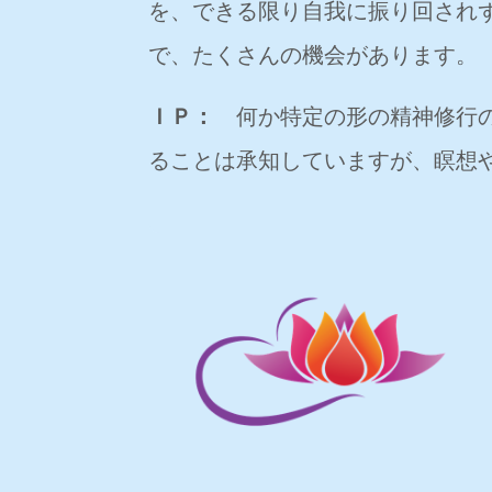
を、できる限り自我に振り回され
で、たくさんの機会があります。
ＩＰ：
何か特定の形の精神修行の
ることは承知していますが、瞑想