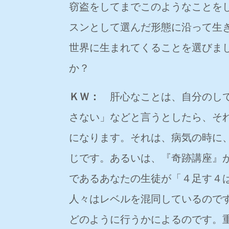
窃盗をしてまでこのようなことを
スンとして選んだ形態に沿って生
世界に生まれてくることを選びま
か？
ＫＷ：
肝心なことは、自分のして
さない」などと言うとしたら、そ
になります。それは、病気の時に
じです。あるいは、『奇跡講座』
であるあなたの生徒が「４足す４
人々はレベルを混同しているので
どのように行うかによるのです。