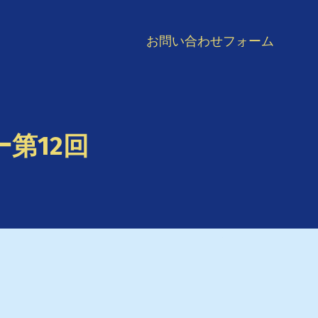
お問い合わせフォーム
第12回