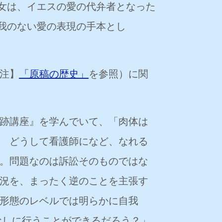
女は、イエスの愛の代弁者となった
我のない愛の表現の手本とし
注】
「原稿の歴史」
を参照）に関
跡講座』を学んでいて、「肉体は
 どうして看護師になど、なれる
。問題なのは訴訟そのものではな
況を、まったく逆のことを主張す
形態のレベルでは明らかに自我
なしに行うことができるだろう？」