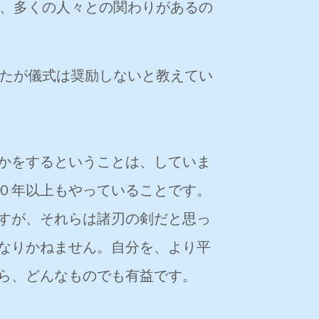
、多くの人々との関わりがあるの
たが儀式は奨励しないと教えてい
かをするということは、していま
０年以上もやっていることです。
すが、それらは諸刃の剣だと思っ
なりかねません。自分を、より平
ら、どんなものでも有益です。