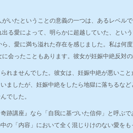
がいたということの意義の一つは、あるレベルで
れ出る愛によって、明らかに超越していた、という
から、愛に満ち溢れた存在を感じました。私は何度
女に会ったこともあります。彼女が妊娠中絶反対の
じられませんでした。彼女は、妊娠中絶が悪いこと
ていましたが、妊娠中絶をしたら地獄に落ちるなど
せんでした。
『奇跡講座』なら「自我に基づいた信仰」と呼ぶで
の中の「内容」において全く混じりけのない愛をも