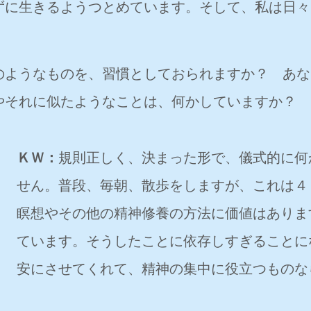
ずに生きるようつとめています。そして、私は日々
ようなものを、習慣としておられますか？ あな
やそれに似たようなことは、何かしていますか？
ＫＷ：
規則正しく、決まった形で、儀式的に何
せん。普段、毎朝、散歩をしますが、これは４
瞑想やその他の精神修養の方法に価値はありま
ています。そうしたことに依存しすぎることに
安にさせてくれて、精神の集中に役立つものな