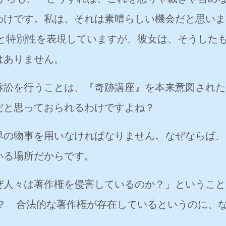
わけです。私は、それは素晴らしい機会だと思いま
きと特別性を表現していますが、彼女は、そうした
はありません。
訟を行うことは、『奇跡講座』を本来意図された
だと思っておられるわけですよね？
の物事を用いなければなりません。なぜならば、
いる場所だからです。
人々は著作権を侵害しているのか？」ということ
う？ 合法的な著作権が存在しているというのに、