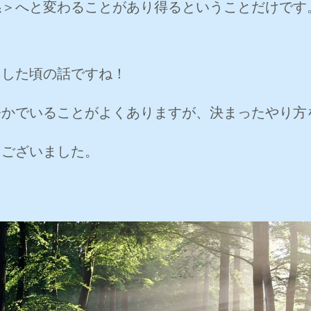
係＞へと変わることがあり得るということだけです
した頃の話ですね！
かでいることがよくありますが、決まったやり方
ございました。