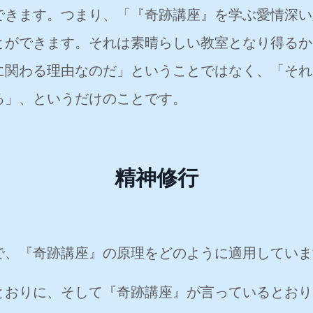
できます。つまり、「『奇跡講座』を学ぶ愛情深い
とができます。それは素晴らしい教室となり得るか
に関わる理由なのだ」ということではなく、「それ
る」、というだけのことです。
精神修行
、『奇跡講座』の原理をどのように適用していま
おりに、そして『奇跡講座』が言っているとおり