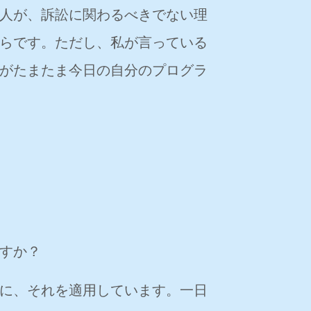
人が、訴訟に関わるべきでない理
らです。ただし、私が言っている
がたまたま今日の自分のプログラ
すか？
に、それを適用しています。一日