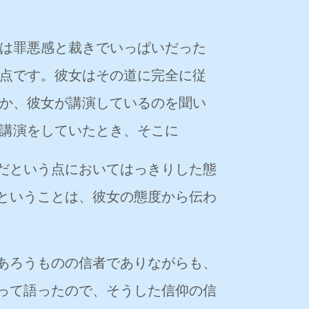
は罪悪感と裁きでいっぱいだった
点です。彼女はその道に完全に従
か、彼女が講演しているのを聞い
講演をしていたとき、そこに
だという点においてはっきりした態
ということは、彼女の態度から伝わ
あろうものの信者でありながらも、
って語ったので、そうした信仰の信