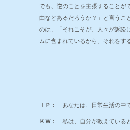
でも、逆のことを主張することが
由などあるだろうか？」と言うこ
のは、「それこそが、人々が訴訟
ムに含まれているから、それをす
ＩＰ：
あなたは、日常生活の中で
ＫＷ：
私は、自分が教えていると