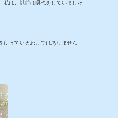
。私は、以前は瞑想をしていました
を使っているわけではありません。