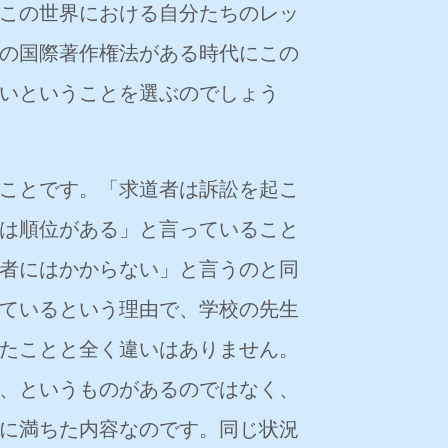
この世界における自分たちのレッ
の国際著作権法がある時代にこの
いということを選ぶのでしょう
ことです。「求道者は訴訟を起こ
は順位がある」と言っていること
者にはかからない」と言うのと同
ているという理由で、学校の先生
たことと全く違いはありません。
、というものがあるのではなく、
に満ちた内容なのです。同じ状況