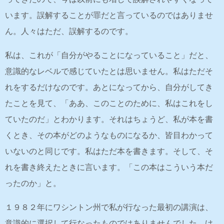
います。誤解することが罪だと言っているのではありませ
ん。人々はただ、誤解するのです。
私は、これが「自分がやることになっていること」だと、
意識的なレベルで感じていたとは思いません。私はただそ
れをするだけなのです。あとになってから、自分がしてき
たことを見て、「ああ、このことのために、私はこれをし
ていたのだ」とわかります。それはちょうど、私が本を書
くとき、その本がどのようなものになるか、皆目わかって
いないのと同じです。私はただ本を書きます。そして、そ
れを書き終えたときに言います。「この本はこういう本だ
ったのか」と。
１９８２年にワシントン州で私が行なった最初の講演は、
意識的に選択して行なったものではありませんでした。け