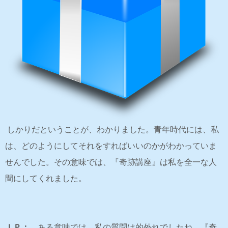
しかりだということが、わかりました。青年時代には、私
は、どのようにしてそれをすればいいのかがわかっていま
せんでした。その意味では、『奇跡講座』は私を全一な人
間にしてくれました。
ＩＰ：
ある意味では、私の質問は的外れでしたね。『奇