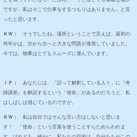
ですが、私はそこで仕事をするつもりはありません」と言
ったと思います。
ＫＷ：
そうでしたね。場所ということで言えば、最初の
何年かは、次から次へと大きな問題が連発していました。
今では、物事はとてもスムーズに運んでいます。
ＩＰ：
あなたには、「誤って解釈している人々」に『奇
跡講座』を解説するという「使命」があるのだろうと、私
はしばしば感じているのですが。
ＫＷ：
私は自分ではそんな言い方はしないと思いま
す！ 「使命」という言葉を使うことすらためらわれま
す。けれども、確かに、私たちの目的は、自分たちがこの