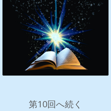
第10回へ続く