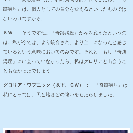
跡講座』は、個人としての自分を変えるといったものでは
ないわけですから。
ＫＷ：
そうですね。『奇跡講座』が私を変えたというの
は、私が今では、より統合され、より全一になったと感じ
ているという意味においてのみです。それと、もし『奇跡
講座』に出会っていなかったら、私はグロリアと出会うこ
ともなかったでしょう！
グロリア・ワプニック（以下、ＧＷ） ：
『奇跡講座』は
私にとっては、天と地ほどの違いをもたらしました。