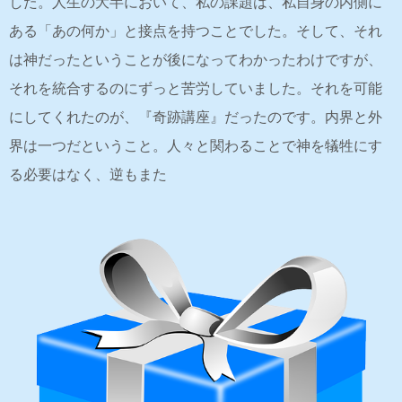
した。人生の大半において、私の課題は、私自身の内側に
ある「あの何か」と接点を持つことでした。そして、それ
は神だったということが後になってわかったわけですが、
それを統合するのにずっと苦労していました。それを可能
にしてくれたのが、『奇跡講座』だったのです。内界と外
界は一つだということ。人々と関わることで神を犠牲にす
る必要はなく、逆もまた