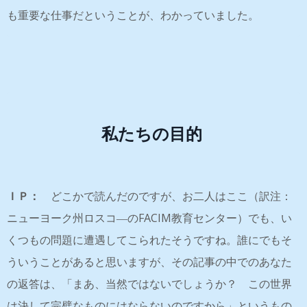
も重要な仕事だということが、わかっていました。
私たちの目的
ＩＰ：
どこかで読んだのですが、お二人はここ（訳注：
ニューヨーク州ロスコ―のFACIM教育センター）でも、い
くつもの問題に遭遇してこられたそうですね。誰にでもそ
ういうことがあると思いますが、その記事の中でのあなた
の返答は、「まあ、当然ではないでしょうか？ この世界
は決して完璧なものにはならないのですから」というもの