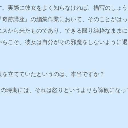
す。実際に彼女をよく知らなければ、描写のしょう
『奇跡講座』の編集作業において、そのことがはっ
エスから来たものであり、できる限り純粋なままに
からこそ、彼女は自分がその邪魔をしないように退
腹を立てていたというのは、本当ですか？
後の時期には、それは怒りというよりも諦観になっ