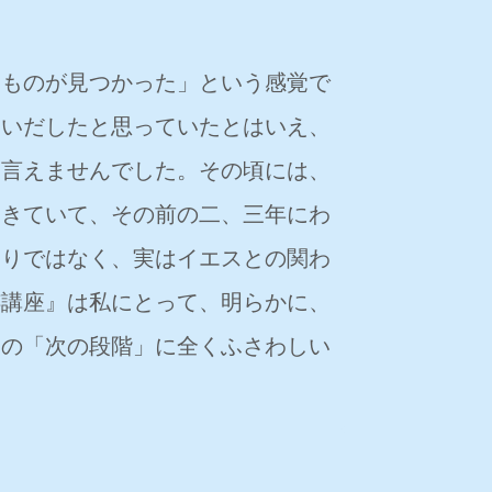
たものが見つかった」という感覚で
見いだしたと思っていたとはいえ、
は言えませんでした。その頃には、
てきていて、その前の二、三年にわ
わりではなく、実はイエスとの関わ
跡講座』は私にとって、明らかに、
この「次の段階」に全くふさわしい