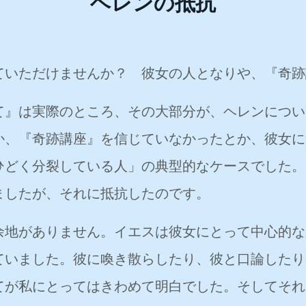
ヘレンの抵抗
ていただけませんか？ 彼女の人となりや、『奇跡
て』は実際のところ、その大部分が、ヘレンについ
か、『奇跡講座』を信じていなかったとか、彼女に
ひどく分裂している人」の典型的なケースでした。
ましたが、それに抵抗したのです。
余地がありません。イエスは彼女にとって中心的な
ていました。彼に喚き散らしたり、彼と口論したり
てが私にとってはきわめて明白でした。そしてそれ