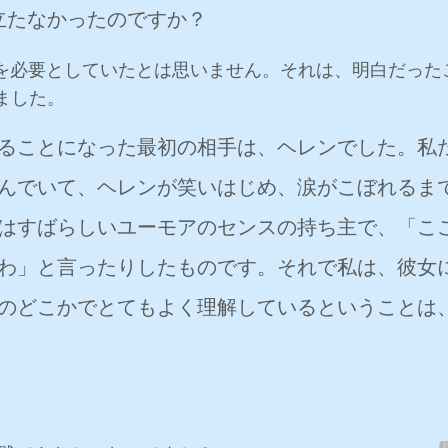
立たなかったのですか？
を必要としていたとは思いません。それは、明白だった
ました。
ることになった最初の相手は、ヘレンでした。私
んでいて、ヘレンが笑いはじめ、涙がこぼれるま
はすばらしいユーモアのセンスの持ち主で、「こ
わ」と言ったりしたものです。それで私は、彼女
のどこかでとてもよく理解しているということは