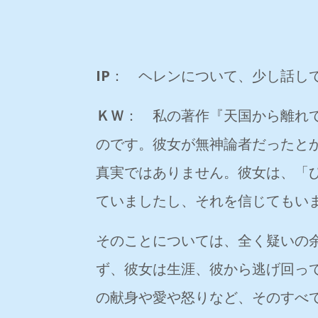
IP
： ヘレンについて、少し話し
ＫＷ
： 私の著作『天国から離れ
のです。彼女が無神論者だったと
真実ではありません。彼女は、「
ていましたし、それを信じてもい
そのことについては、全く疑いの
ず、彼女は生涯、彼から逃げ回っ
の献身や愛や怒りなど、そのすべ