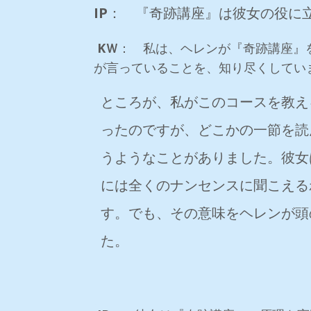
IP
： 『奇跡講座』は彼女の役に
KＷ
： 私は、ヘレンが『奇跡講座』
が言っていることを、知り尽くしてい
ところが、私がこのコースを教え
ったのですが、どこかの一節を読
うようなことがありました。彼女
には全くのナンセンスに聞こえる
す。でも、その意味をヘレンが頭
た。