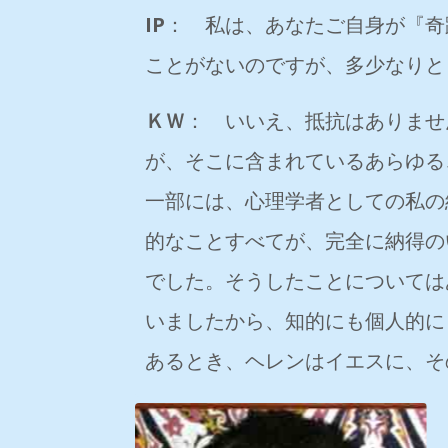
IP
： 私は、あなたご自身が『奇
ことがないのですが、多少なりと
ＫＷ
： いいえ、抵抗はありませ
が、そこに含まれているあらゆる
一部には、心理学者としての私の
的なことすべてが、完全に納得の
でした。そうしたことについては
いましたから、知的にも個人的に
あるとき、ヘレンはイエスに、そ