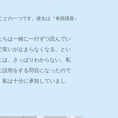
ことの一つです。彼女は『奇跡講座』
たちは一緒に一行ずつ読んでい
で笑いが止まらなくなる、とい
こは、さっぱりわからない。私
に説明をする羽目になったので
、私は十分に承知していまし