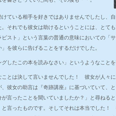
助けている相手を好きではありませんでしたし、自
た。それでも彼女は助けるということには、とても
ラピスト」という言葉の普通の意味においての「サ
か」を彼らに告げることをするだけでした。
ングしたこの本を読みなさい」というようなことを
なことは決して言いませんでした！ 彼女が人々に
が、彼女の助言は『奇跡講座』に基づいていて、と
分が言ったことを聞いていましたか？」と尋ねると
」と言ったものです。そしてそれは本当でした！ 