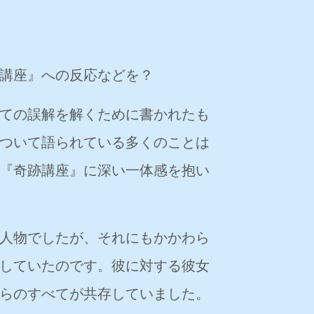
講座』への反応などを？
ての誤解を解くために書かれたも
ついて語られている多くのことは
『奇跡講座』に深い一体感を抱い
人物でしたが、それにもかかわら
していたのです。彼に対する彼女
らのすべてが共存していました。