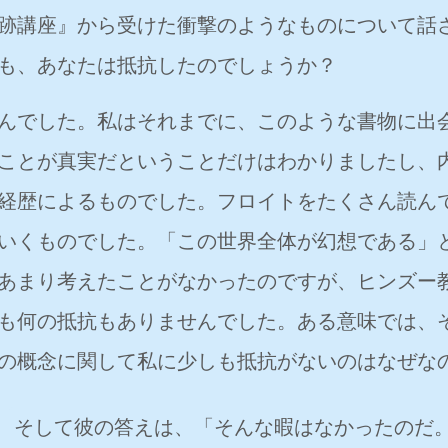
跡講座』から受けた衝撃のようなものについて話
も、あなたは抵抗したのでしょうか？
んでした。私はそれまでに、このような書物に出
ことが真実だということだけはわかりましたし、
経歴によるものでした。フロイトをたくさん読ん
いくものでした。「この世界全体が幻想である」
あまり考えたことがなかったのですが、ヒンズー
も何の抵抗もありませんでした。ある意味では、
の概念に関して私に少しも抵抗がないのはなぜな
そして彼の答えは、「そんな暇はなかったのだ