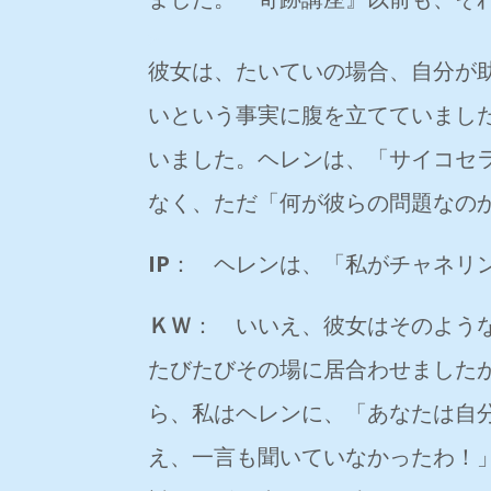
彼女は、たいていの場合、自分が
いという事実に腹を立てていまし
いました。ヘレンは、「サイコセ
なく、ただ「何が彼らの問題なの
IP
： ヘレンは、「私がチャネリ
ＫＷ
： いいえ、彼女はそのよう
たびたびその場に居合わせました
ら、私はヘレンに、「あなたは自
え、一言も聞いていなかったわ！