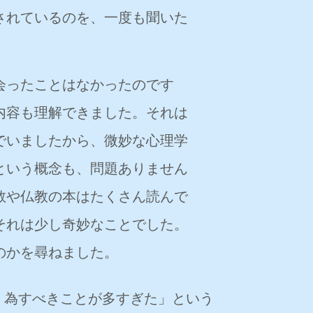
されているのを、一度も聞いた
会ったことはなかったのです
内容も理解できました。それは
でいましたから、微妙な心理学
という概念も、問題ありません
教や仏教の本はたくさん読んで
それは少し奇妙なことでした。
のかを尋ねました。
。為すべきことが多すぎた」という