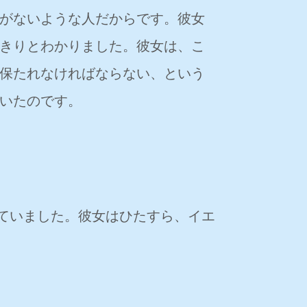
がないような人だからです。彼女
きりとわかりました。彼女は、こ
保たれなければならない、という
いたのです。
ていました。彼女はひたすら、イエ