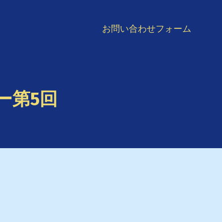
お問い合わせフォーム
ー第5回