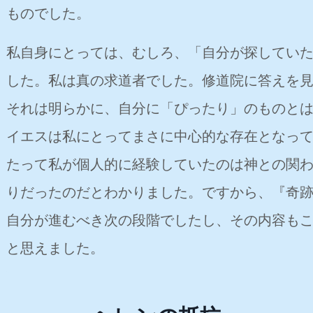
ものでした。
私自身にとっては、むしろ、「自分が探してい
した。私は真の求道者でした。修道院に答えを
それは明らかに、自分に「ぴったり」のものと
イエスは私にとってまさに中心的な存在となっ
たって私が個人的に経験していたのは神との関
りだったのだとわかりました。ですから、『奇
自分が進むべき次の段階でしたし、その内容も
と思えました。