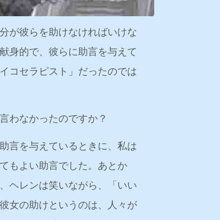
分が彼らを助けなければいけな
献身的で、彼らに助言を与えて
イコセラピスト」だったのでは
言わなかったのですか？
助言を与えているときに、私は
てもよい助言でした。あとか
、ヘレンは笑いながら、「いい
彼女の助けというのは、人々が