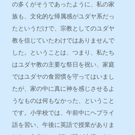
の多くがそうであったように、私の家
族も、文化的な帰属感がユダヤ系だっ
たというだけで、宗教としてのユダヤ
教を信じていたわけではありませんで
した。ということは、つまり、私たち
はユダヤ教の主要な祭日を祝い、家庭
ではユダヤの食習慣を守ってはいまし
たが、家の中に真に神を感じさせるよ
うなものは何もなかった、ということ
です。小学校では、午前中にヘブライ
語を習い、午後に英語で授業がありま