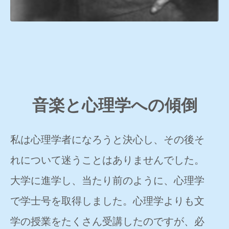
音楽と心理学への傾倒
私は心理学者になろうと決心し、その後そ
れについて迷うことはありませんでした。
大学に進学し、当たり前のように、心理学
で学士号を取得しました。心理学よりも文
学の授業をたくさん受講したのですが、必