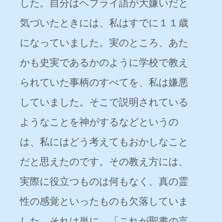
した。自分はヘブライ語が大嫌いだと
気づいたときには、私はすでに１１歳
になっていました。実のところ、あた
かも史実であるかのように学校で教え
られていた事柄のすべてを、私は嫌悪
していました。そこで説明されている
ようなことを神がするなどというの
は、私にはどう考えてもおかしなこと
だと思えたのです。その教え方には、
実際に役立つものは何もなく、真の霊
性の感覚といったものも欠落していま
した。それは単に、「これが聖書の言