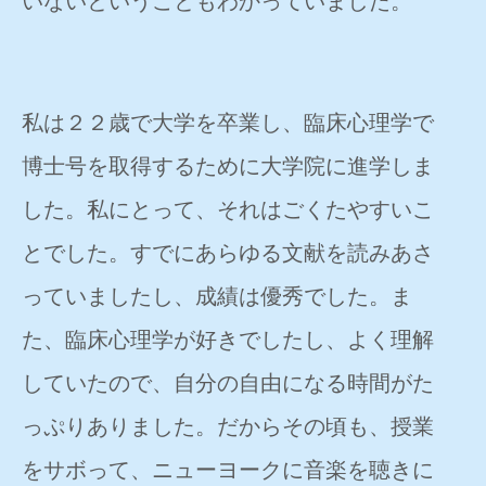
いないということもわかっていました。
私は２２歳で大学を卒業し、臨床心理学で
博士号を取得するために大学院に進学しま
した。私にとって、それはごくたやすいこ
とでした。すでにあらゆる文献を読みあさ
っていましたし、成績は優秀でした。ま
た、臨床心理学が好きでしたし、よく理解
していたので、自分の自由になる時間がた
っぷりありました。だからその頃も、授業
をサボって、ニューヨークに音楽を聴きに