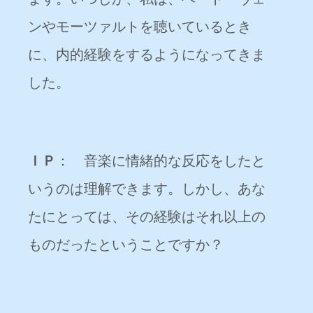
ンやモーツァルトを聴いているとき
に、内的経験をするようになってきま
した。
ＩＰ
： 音楽に情緒的な反応をしたと
いうのは理解できます。しかし、あな
たにとっては、その経験はそれ以上の
ものだったということですか？