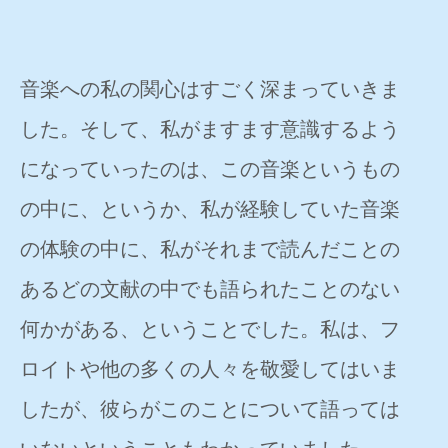
音楽への私の関心はすごく深まっていきま
した。そして、私がますます意識するよう
になっていったのは、この音楽というもの
の中に、というか、私が経験していた音楽
の体験の中に、私がそれまで読んだことの
あるどの文献の中でも語られたことのない
何かがある、ということでした。私は、フ
ロイトや他の多くの人々を敬愛してはいま
したが、彼らがこのことについて語っては