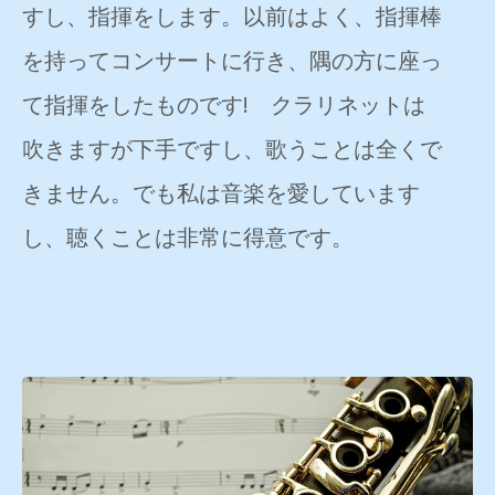
すし、指揮をします。以前はよく、指揮棒
を持ってコンサートに行き、隅の方に座っ
て指揮をしたものです! クラリネットは
吹きますが下手ですし、歌うことは全くで
きません。でも私は音楽を愛しています
し、聴くことは非常に得意です。