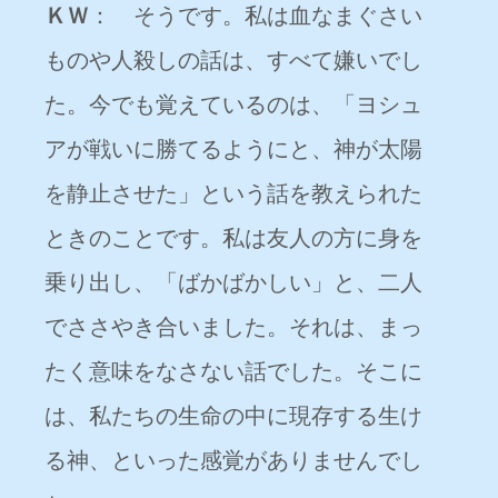
ＫＷ
： そうです。私は血なまぐさい
ものや人殺しの話は、すべて嫌いでし
た。今でも覚えているのは、「ヨシュ
アが戦いに勝てるようにと、神が太陽
を静止させた」という話を教えられた
ときのことです。私は友人の方に身を
乗り出し、「ばかばかしい」と、二人
でささやき合いました。それは、まっ
たく意味をなさない話でした。そこに
は、私たちの生命の中に現存する生け
る神、といった感覚がありませんでし