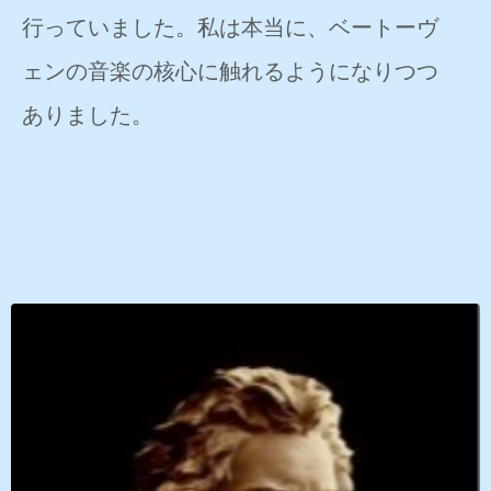
行っていました。私は本当に、ベートーヴ
ェンの音楽の核心に触れるようになりつつ
ありました。